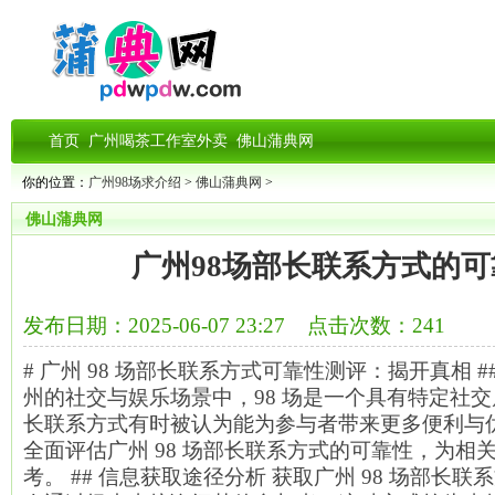
首页
广州喝茶工作室外卖
佛山蒲典网
你的位置：
广州98场求介绍
>
佛山蒲典网
>
佛山蒲典网
广州98场部长联系方式的
发布日期：2025-06-07 23:27 点击次数：241
# 广州 98 场部长联系方式可靠性测评：揭开真相 #
州的社交与娱乐场景中，98 场是一个具有特定社
长联系方式有时被认为能为参与者带来更多便利与
全面评估广州 98 场部长联系方式的可靠性，为相
考。 ## 信息获取途径分析 获取广州 98 场部长