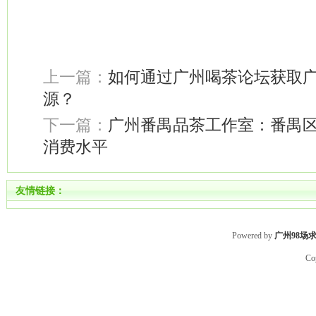
上一篇：
如何通过广州喝茶论坛获取
源？
下一篇：
广州番禺品茶工作室：番禺
消费水平
友情链接：
Powered by
广州98场
Co