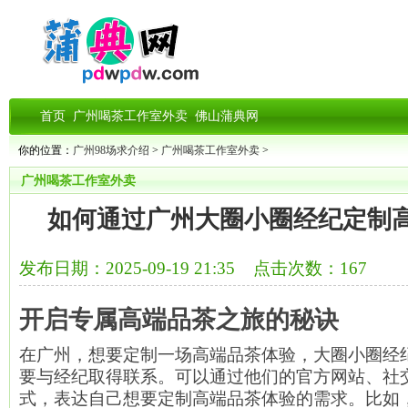
首页
广州喝茶工作室外卖
佛山蒲典网
你的位置：
广州98场求介绍
>
广州喝茶工作室外卖
>
广州喝茶工作室外卖
如何通过广州大圈小圈经纪定制
发布日期：2025-09-19 21:35 点击次数：167
开启专属高端品茶之旅的秘诀
在广州，想要定制一场高端品茶体验，大圈小圈经
要与经纪取得联系。可以通过他们的官方网站、社
式，表达自己想要定制高端品茶体验的需求。比如